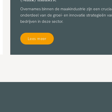
Overnames binnen de maakindustrie zijn een crucia
onderdeel van de groei- en innovatie strategieën va
bedrijven in deze sector.
Lees meer