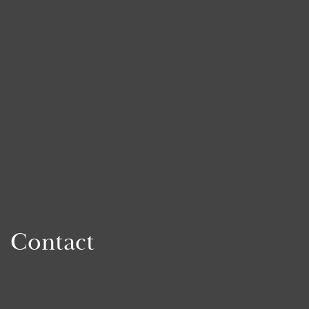
Contact