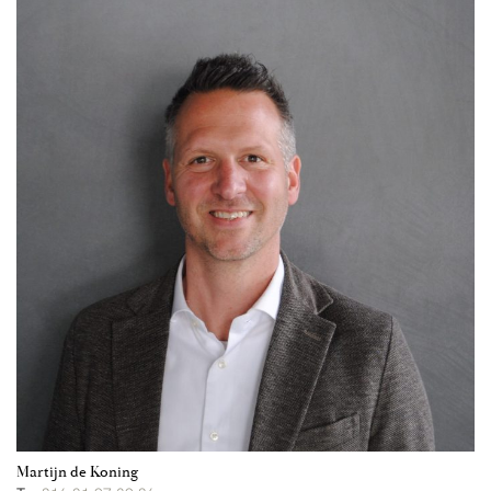
Martijn de Koning